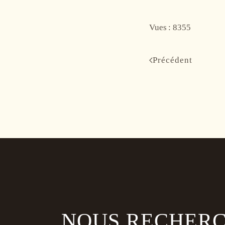
Vues : 8355
Précédent
NOUS RECHERC