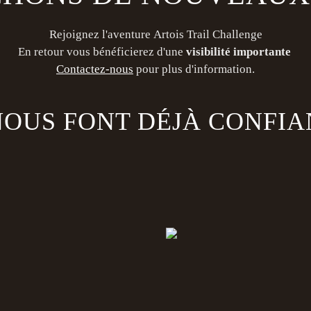
Rejoignez l'aventure Artois Trail Challenge
En retour vous bénéficierez d'une
visibilité importante
Contactez-nous
pour plus d'information.
NOUS FONT DÉJÀ CONFIA