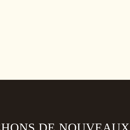
HONS DE NOUVEAUX 