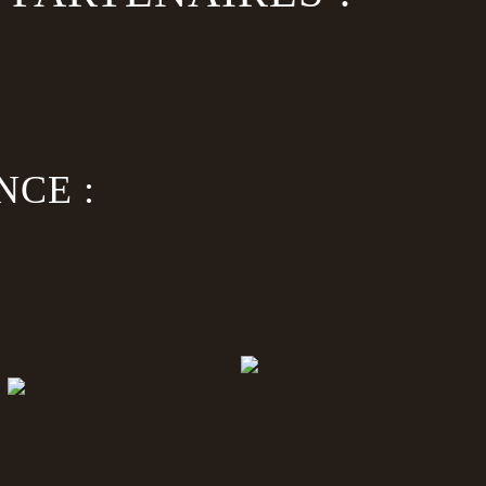
NCE :