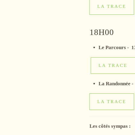
LA TRACE
18H00
Le Parcours -
1
LA TRACE
La Randonnée -
LA TRACE
Les côtés sympas :