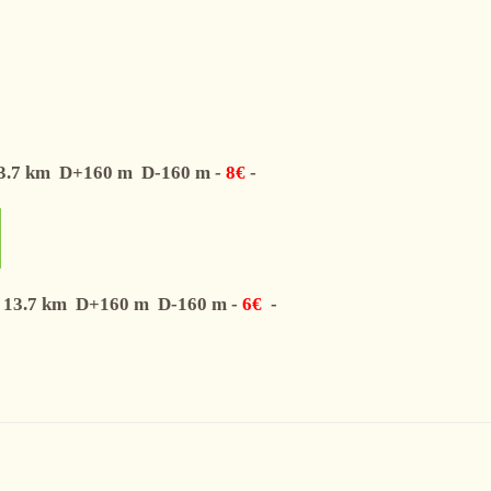
3.7
km
D+
160
m
D-
160
m
-
8€
-
13.7
km
D+
160
m
D-
160
m
-
6€
-