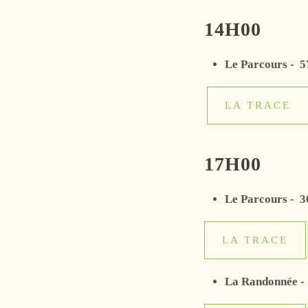
14H00
Le Parcours -
5
LA TRACE
17H00
Le Parcours -
3
LA TRACE
La Randonnée -