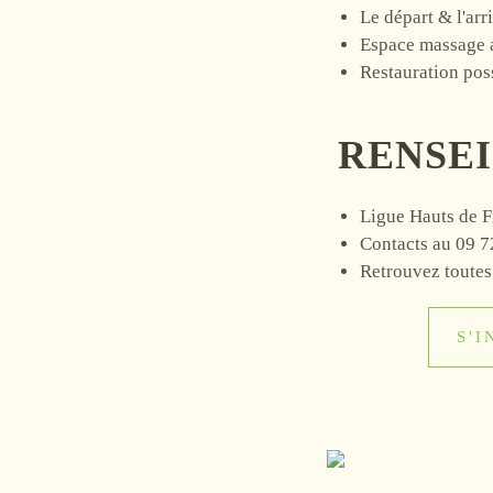
Le départ & l'ar
Espace massage 
Restauration pos
RENSEI
Ligue Hauts de F
Contacts au 09 7
Retrouvez toutes 
S'I