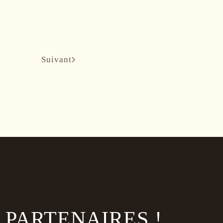
Suivant
PARTENAIRES !