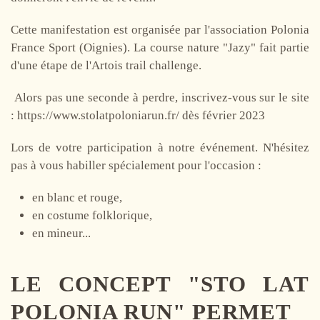
Cette manifestation est organisée par l'association Polonia
France Sport (Oignies). La course nature "Jazy" fait partie
d'une étape de l'Artois trail challenge.
Alors pas une seconde à perdre, inscrivez-vous sur le site
: https://www.stolatpoloniarun.fr/ dès février 2023
Lors de votre participation à notre événement. N'hésitez
pas à vous habiller spécialement pour l'occasion :
en blanc et rouge,
en costume folklorique,
en mineur...
LE CONCEPT "STO LAT
POLONIA RUN" PERMET