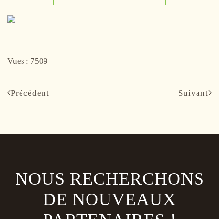
Vues : 7509
Précédent
Suivant
NOUS RECHERCHONS
DE NOUVEAUX