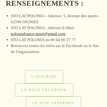
RENSEIGNEMENTS :
STO LAT POLONIA - Adresse: 5, Avenue des sports -
62590 OIGNIES
STO LAT POLONIA - Adresse E-Mail:
poloniafrance.sport@gmail.com
STO LAT POLONIA au 06 64 00 37 77
Retrouvez toutes les infos sur le Facebook ou le Site
de l'organisation.
S'INSCRIRE
LA PAGE FACEBOOK
LE SITE INTERNET