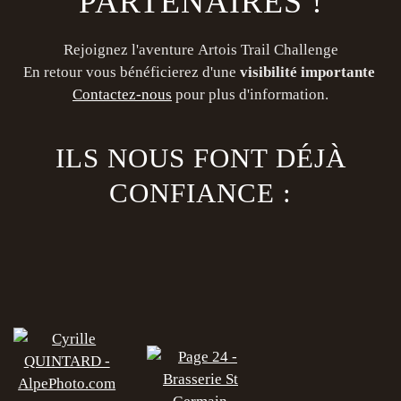
PARTENAIRES !
Rejoignez l'aventure Artois Trail Challenge
En retour vous bénéficierez d'une
visibilité importante
Contactez-nous
pour plus d'information.
ILS NOUS FONT DÉJÀ
CONFIANCE :