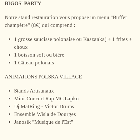
BIGOS' PARTY
Notre stand restauration vous propose un menu "Buffet
champêtre" (8€) qui comprend :
1 grosse saucisse polonaise ou Kaszanka) + 1 frites +
choux
1 boisson soft ou bière
1 Gâteau polonais
ANIMATIONS POLSKA VILLAGE
Stands Artisanaux
Mini-Concert Rap MC Lapko
Dj MatRing - Victor Drums
Ensemble Wisla de Dourges
Janosik "Musique de l'Est"