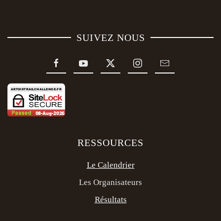
SUIVEZ NOUS
RESSOURCES
Le Calendrier
Les Organisateurs
Résultats