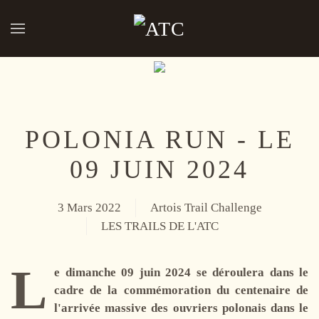
Accéder au contenu principal
POLONIA RUN - LE
09 JUIN 2024
3 Mars 2022
Artois Trail Challenge
LES TRAILS DE L'ATC
L
e dimanche 09 juin 2024 se déroulera dans le
cadre de la commémoration du centenaire de
l'arrivée massive des ouvriers polonais dans le