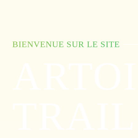
BIENVENUE SUR LE SITE
ARTOI
TRAIL