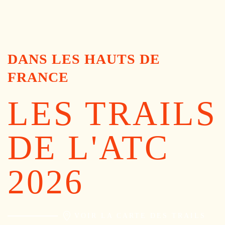
DANS LES HAUTS DE
FRANCE
LES TRAILS
DE L'ATC
2026
VOIR LA CARTE DES TRAILS