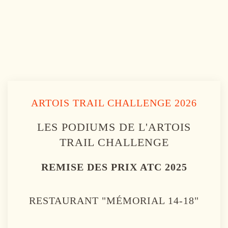
ARTOIS TRAIL CHALLENGE 2026
LES PODIUMS DE L'ARTOIS
TRAIL CHALLENGE
REMISE DES PRIX ATC 2025
RESTAURANT "MÉMORIAL 14-18"