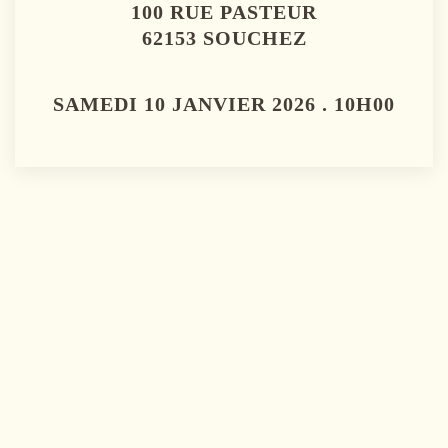
100 RUE PASTEUR
62153 SOUCHEZ
SAMEDI 10 JANVIER 2026 . 10H00