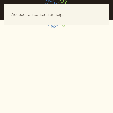
Accéder au contenu principal