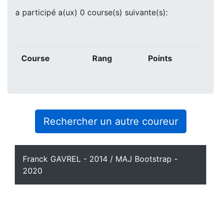
a participé a(ux) 0 course(s) suivante(s):
Course
Rang
Points
Rechercher un autre coureur
Franck GAVREL - 2014 / MAJ Bootstrap -
2020