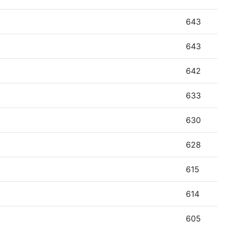
643
643
642
633
630
628
615
614
605