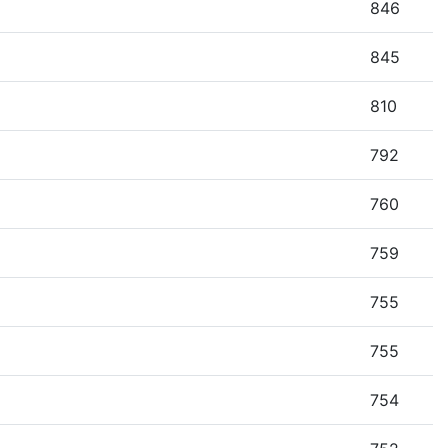
846
845
810
792
760
759
755
755
754