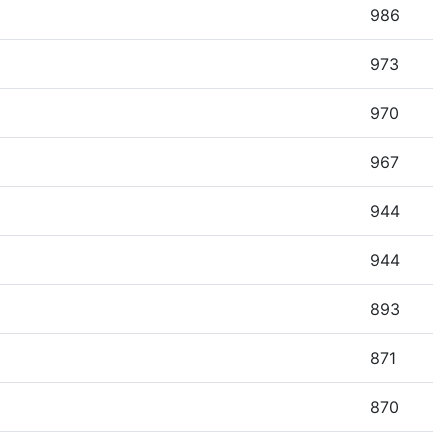
986
973
970
967
944
944
893
871
870