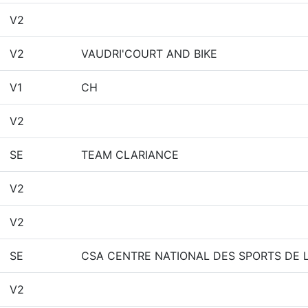
V2
V2
VAUDRI'COURT AND BIKE
V1
CH
V2
SE
TEAM CLARIANCE
V2
V2
SE
CSA CENTRE NATIONAL DES SPORTS DE 
V2