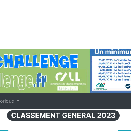
torique
CLASSEMENT GENERAL 2023