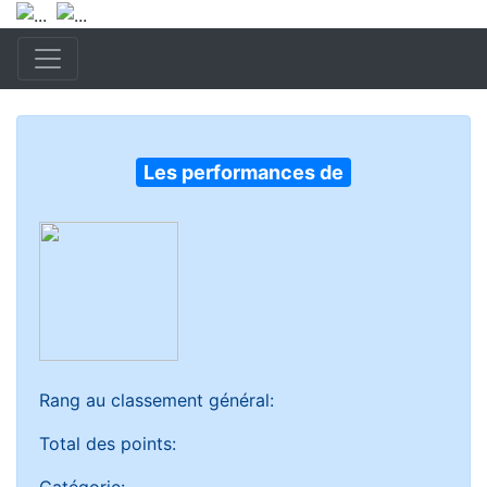
Les performances de
Rang au classement général:
Total des points: