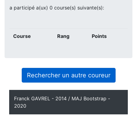
a participé a(ux) 0 course(s) suivante(s):
Course
Rang
Points
Rechercher un autre coureur
Franck GAVREL - 2014 / MAJ Bootstrap -
2020