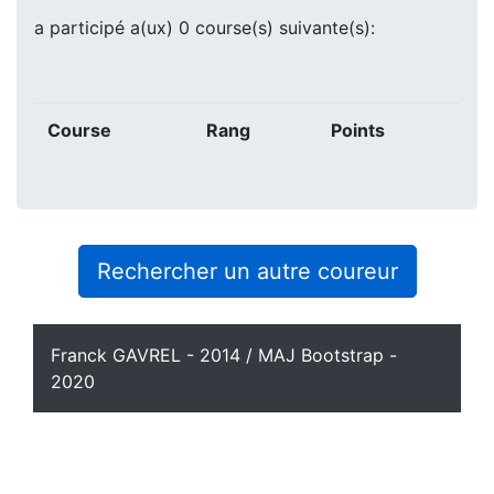
a participé a(ux) 0 course(s) suivante(s):
Course
Rang
Points
Rechercher un autre coureur
Franck GAVREL - 2014 / MAJ Bootstrap -
2020