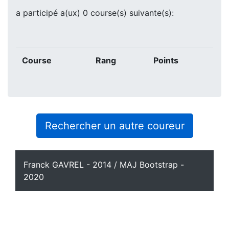
a participé a(ux) 0 course(s) suivante(s):
Course
Rang
Points
Rechercher un autre coureur
Franck GAVREL - 2014 / MAJ Bootstrap -
2020