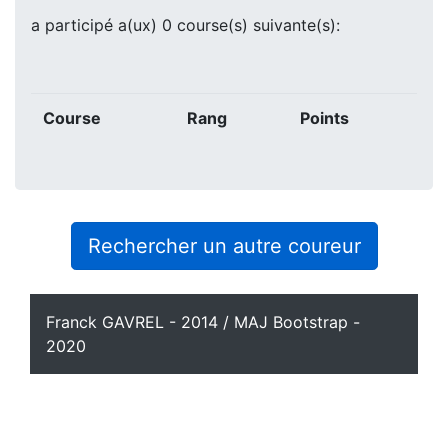
a participé a(ux) 0 course(s) suivante(s):
Course
Rang
Points
Rechercher un autre coureur
Franck GAVREL - 2014 / MAJ Bootstrap -
2020