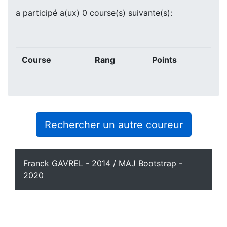
a participé a(ux) 0 course(s) suivante(s):
Course
Rang
Points
Rechercher un autre coureur
Franck GAVREL - 2014 / MAJ Bootstrap -
2020