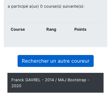
a participé a(ux) 0 course(s) suivante(s):
Course
Rang
Points
Rechercher un autre coureur
Franck GAVREL - 2014 / MAJ Bootstrap -
2020