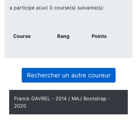
a participé a(ux) 0 course(s) suivante(s):
Course
Rang
Points
Rechercher un autre coureur
Franck GAVREL - 2014 / MAJ Bootstrap -
2020