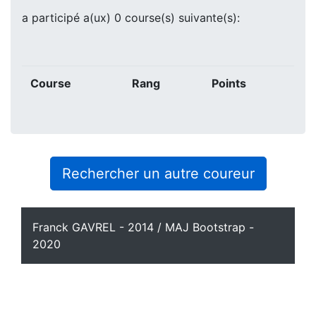
a participé a(ux) 0 course(s) suivante(s):
Course
Rang
Points
Rechercher un autre coureur
Franck GAVREL - 2014 / MAJ Bootstrap -
2020