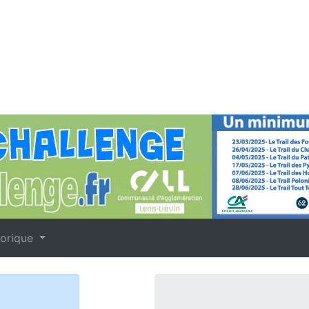
torique