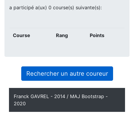
a participé a(ux) 0 course(s) suivante(s):
Course
Rang
Points
Rechercher un autre coureur
Franck GAVREL - 2014 / MAJ Bootstrap -
2020