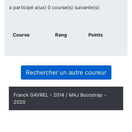
a participé a(ux) 0 course(s) suivante(s):
Course
Rang
Points
Rechercher un autre coureur
Franck GAVREL - 2014 / MAJ Bootstrap -
2020