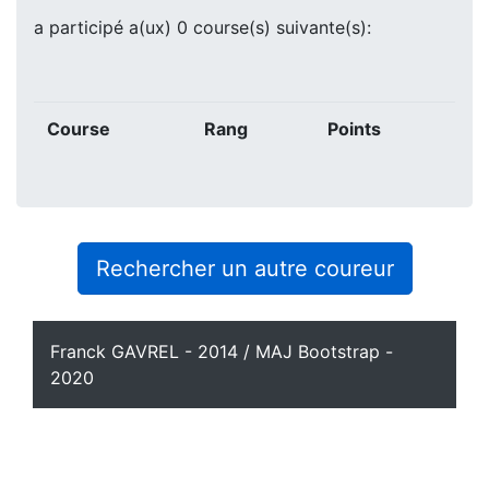
a participé a(ux) 0 course(s) suivante(s):
Course
Rang
Points
Rechercher un autre coureur
Franck GAVREL - 2014 / MAJ Bootstrap -
2020