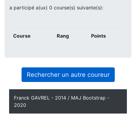
a participé a(ux) 0 course(s) suivante(s):
Course
Rang
Points
Rechercher un autre coureur
Franck GAVREL - 2014 / MAJ Bootstrap -
2020