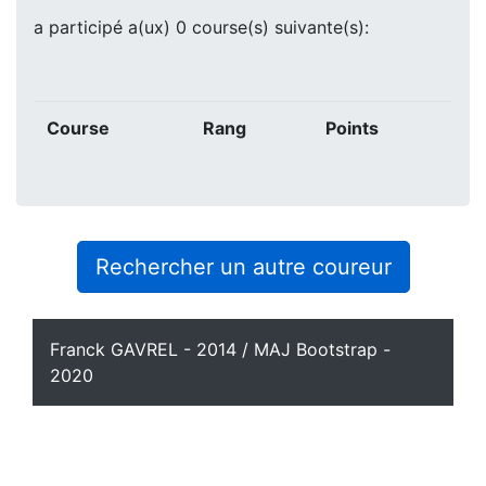
a participé a(ux) 0 course(s) suivante(s):
Course
Rang
Points
Rechercher un autre coureur
Franck GAVREL - 2014 / MAJ Bootstrap -
2020