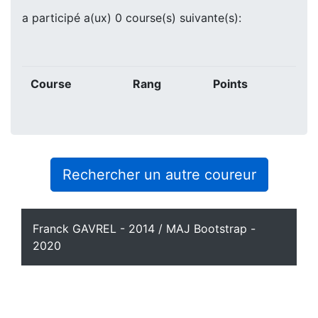
a participé a(ux) 0 course(s) suivante(s):
Course
Rang
Points
Rechercher un autre coureur
Franck GAVREL - 2014 / MAJ Bootstrap -
2020