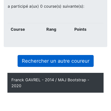
a participé a(ux) 0 course(s) suivante(s):
Course
Rang
Points
Rechercher un autre coureur
Franck GAVREL - 2014 / MAJ Bootstrap -
2020