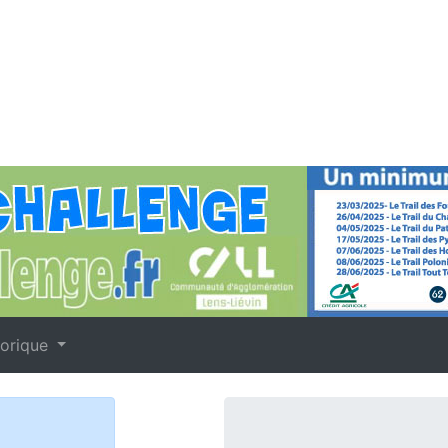
torique