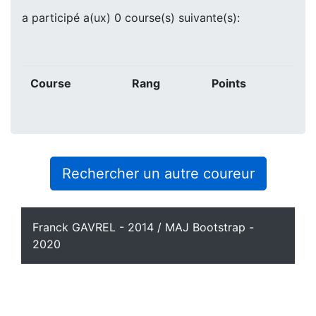
a participé a(ux) 0 course(s) suivante(s):
Course
Rang
Points
Rechercher un autre coureur
Franck GAVREL - 2014 / MAJ Bootstrap -
2020