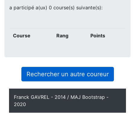
a participé a(ux) 0 course(s) suivante(s):
Course
Rang
Points
Rechercher un autre coureur
Franck GAVREL - 2014 / MAJ Bootstrap -
2020