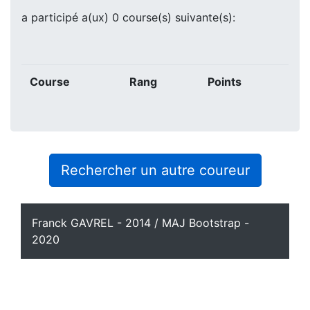
a participé a(ux) 0 course(s) suivante(s):
Course
Rang
Points
Rechercher un autre coureur
Franck GAVREL - 2014 / MAJ Bootstrap -
2020