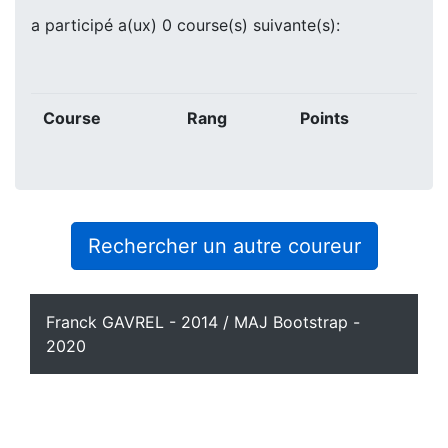
a participé a(ux) 0 course(s) suivante(s):
Course
Rang
Points
Rechercher un autre coureur
Franck GAVREL - 2014 / MAJ Bootstrap -
2020