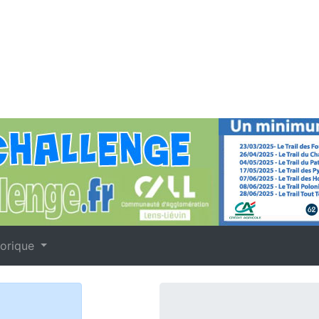
torique