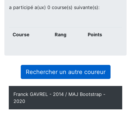
a participé a(ux) 0 course(s) suivante(s):
Course
Rang
Points
Rechercher un autre coureur
Franck GAVREL - 2014 / MAJ Bootstrap -
2020