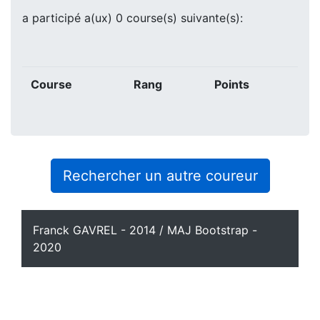
a participé a(ux) 0 course(s) suivante(s):
Course
Rang
Points
Rechercher un autre coureur
Franck GAVREL - 2014 / MAJ Bootstrap -
2020