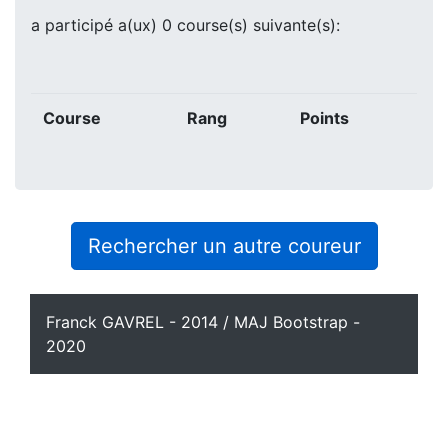
a participé a(ux) 0 course(s) suivante(s):
Course
Rang
Points
Rechercher un autre coureur
Franck GAVREL - 2014 / MAJ Bootstrap -
2020