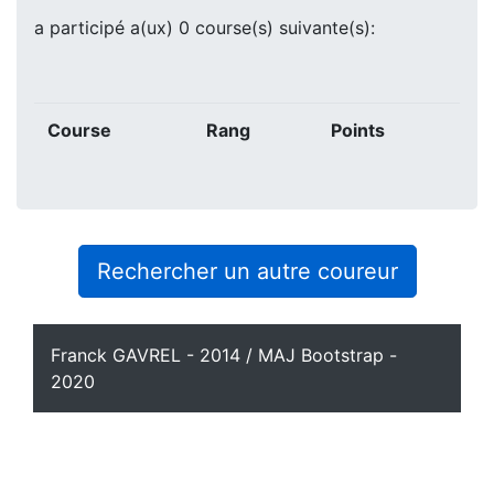
a participé a(ux) 0 course(s) suivante(s):
Course
Rang
Points
Rechercher un autre coureur
Franck GAVREL - 2014 / MAJ Bootstrap -
2020