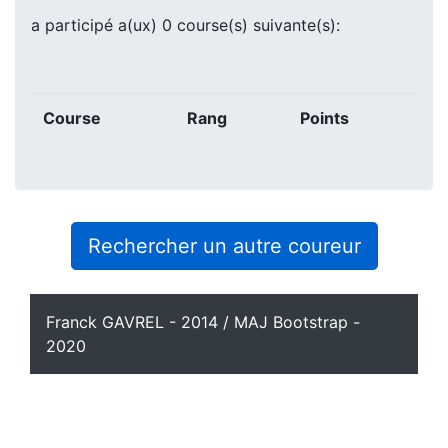
a participé a(ux) 0 course(s) suivante(s):
Course
Rang
Points
Rechercher un autre coureur
Franck GAVREL - 2014 / MAJ Bootstrap -
2020